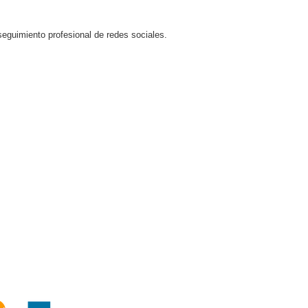
eguimiento profesional de redes sociales.