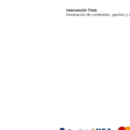
Intervención Think
Generación de contenidos, gestión y s
Aceptamos