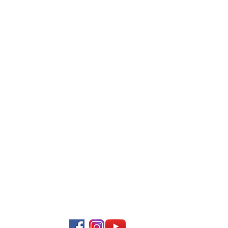
Descúbrenos en