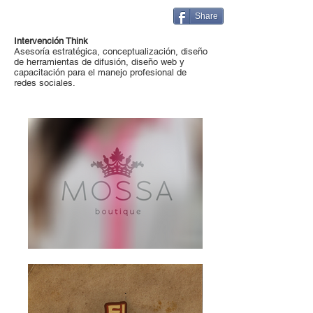
Share
Intervención Think
Asesoría estratégica, conceptualización, diseño
de herramientas de difusión, diseño web y
capacitación para el manejo profesional de
redes sociales.