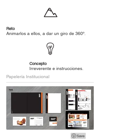
Reto
Animarlos a ellos, a dar un giro de 360º.
Concepto
Irreverente e instrucciones.
Papelería Institucional