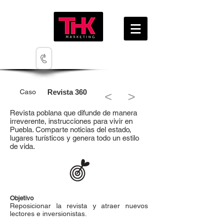
(222) 3752741
Caso
Revista 360
<
>
Revista poblana que difunde de manera
irreverente, instrucciones para vivir en
Puebla. Comparte noticias del estado,
lugares turísticos y genera todo un estilo
de vida.
Objetivo
Reposicionar la revista y atraer nuevos
lectores e inversionistas.