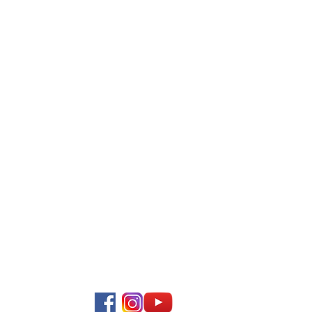
Descúbrenos en