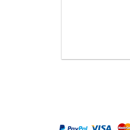
Aceptamos