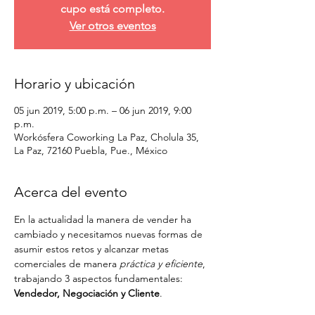
cupo está completo.
Ver otros eventos
Horario y ubicación
05 jun 2019, 5:00 p.m. – 06 jun 2019, 9:00
p.m.
Workósfera Coworking La Paz, Cholula 35,
La Paz, 72160 Puebla, Pue., México
Acerca del evento
En la actualidad la manera de vender ha 
cambiado y necesitamos nuevas formas de 
asumir estos retos y alcanzar metas 
comerciales de manera
 práctica y eficiente
, 
trabajando 3 aspectos fundamentales: 
Vendedor, Negociación y Cliente
.