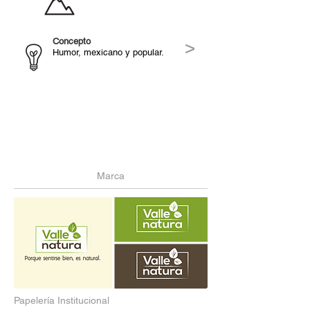
Concepto
>
>
Humor, mexicano y popular.
Marca
Papelería Institucional