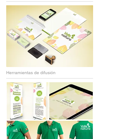
Herramientas de difusión